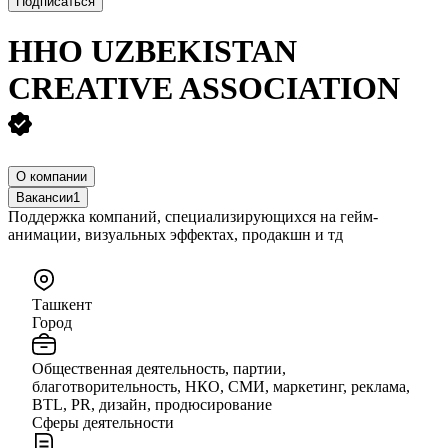
Подписаться
ННО UZBEKISTAN
CREATIVE ASSOCIATION
О компании
Вакансии
1
Поддержка компаний, специализирующихся на гейм-
анимации, визуальных эффектах, продакшн и тд
Ташкент
Город
Общественная деятельность, партии,
благотворительность, НКО, СМИ, маркетинг, реклама,
BTL, PR, дизайн, продюсирование
Сферы деятельности