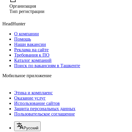
Организация
Тип регистрации
HeadHunter
О компании
Помощь
Наши вакансии
Реклама на сайте
Требования к ПО
Каталог компаний
Поиск по вакансиям в Ташкенте
Мобильное приложение
Этика и комплаенс
Оказание услуг
Использование сайтов
Защита персональных данных
Пользовательское соглашение
Русский