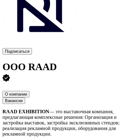
Подписаться
ООО
RAAD
О компании
Вакансии
RAAD EXHIBITION
— это выставочная компания,
предлагающая комплексные решения: Организация и
застройка выставок, застройка эксклюзивных стендов;
реализация рекламной продукции, оборудования для
рекламной продукции.