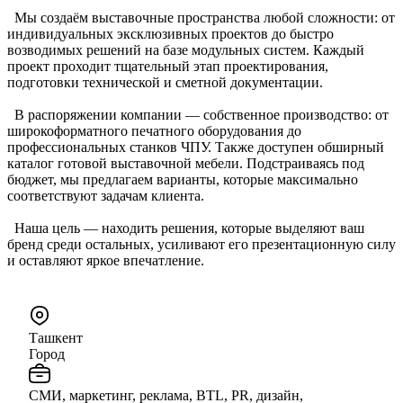
Мы создаём выставочные пространства любой сложности: от
индивидуальных эксклюзивных проектов до быстро
возводимых решений на базе модульных систем. Каждый
проект проходит тщательный этап проектирования,
подготовки технической и сметной документации.
В распоряжении компании — собственное производство: от
широкоформатного печатного оборудования до
профессиональных станков ЧПУ. Также доступен обширный
каталог готовой выставочной мебели. Подстраиваясь под
бюджет, мы предлагаем варианты, которые максимально
соответствуют задачам клиента.
Наша цель — находить решения, которые выделяют ваш
бренд среди остальных, усиливают его презентационную силу
и оставляют яркое впечатление.
Ташкент
Город
СМИ, маркетинг, реклама, BTL, PR, дизайн,