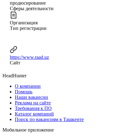
продюсирование
Сферы деятельности
Организация
Тип регистрации
https://www.raad.uz
Сайт
HeadHunter
О компании
Помощь
Наши вакансии
Реклама на сайте
Требования к ПО
Каталог компаний
Поиск по вакансиям в Ташкенте
Мобильное приложение