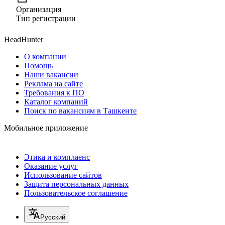
Организация
Тип регистрации
HeadHunter
О компании
Помощь
Наши вакансии
Реклама на сайте
Требования к ПО
Каталог компаний
Поиск по вакансиям в Ташкенте
Мобильное приложение
Этика и комплаенс
Оказание услуг
Использование сайтов
Защита персональных данных
Пользовательское соглашение
Русский