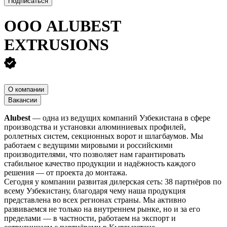
Подписаться
ООО
ALUBEST
EXTRUSIONS
О компании
Вакансии
Alubest
— одна из ведущих компаний Узбекистана в сфере
производства и установки алюминиевых профилей,
роллетных систем, секционных ворот и шлагбаумов. Мы
работаем с ведущими мировыми и российскими
производителями, что позволяет нам гарантировать
стабильное качество продукции и надёжность каждого
решения — от проекта до монтажа.
Сегодня у компании развитая дилерская сеть: 38 партнёров по
всему Узбекистану, благодаря чему наша продукция
представлена во всех регионах страны. Мы активно
развиваемся не только на внутреннем рынке, но и за его
пределами — в частности, работаем на экспорт и