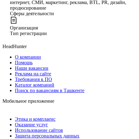
интернет, СМИ, маркетинг, реклама, BTL, PR, дизайн,
продюсирование
Сферы деятельности
Организация
Тип регистрации
HeadHunter
О компании
Помощь
Наши вакансии
Реклама на сайте
Требования к ПО
Каталог компаний
Поиск по вакансиям в Ташкенте
Мобильное приложение
Этика и комплаенс
Оказание услуг
Использование сайтов
Защита персональных данных