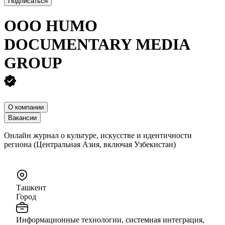
Подписаться
ООО
HUMO
DOCUMENTARY MEDIA
GROUP
О компании
Вакансии
Онлайн журнал о культуре, искусстве и идентичности
региона (Центральная Азия, включая Узбекистан)
Ташкент
Город
Информационные технологии, системная интеграция,