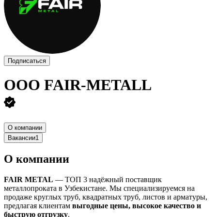
Подписаться
ООО
FAIR-METALL
О компании
Вакансии
1
О компании
FAIR METAL
— TOП 3 надёжный поставщик
металлопроката в Узбекистане. Мы специализируемся на
продаже круглых труб, квадратных труб, листов и арматуры,
предлагая клиентам
выгодные цены, высокое качество и
быструю отгрузку
.