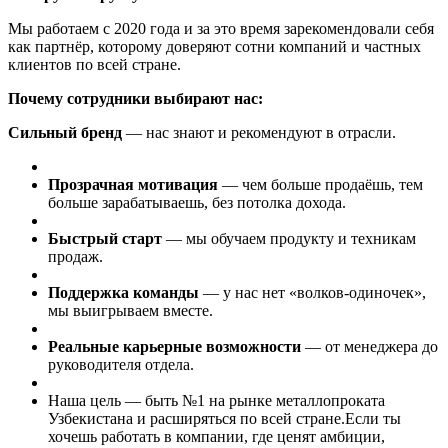
Мы работаем с 2020 года и за это время зарекомендовали себя
как партнёр, которому доверяют сотни компаний и частных
клиентов по всей стране.
Почему сотрудники выбирают нас:
Сильный бренд
— нас знают и рекомендуют в отрасли.
Прозрачная мотивация
— чем больше продаёшь, тем
больше зарабатываешь, без потолка дохода.
Быстрый старт
— мы обучаем продукту и техникам
продаж.
Поддержка команды
— у нас нет «волков-одиночек»,
мы выигрываем вместе.
Реальные карьерные возможности
— от менеджера до
руководителя отдела.
Наша цель — быть №1 на рынке металлопроката
Узбекистана и расширяться по всей стране.Если ты
хочешь работать в компании, где ценят амбиции,