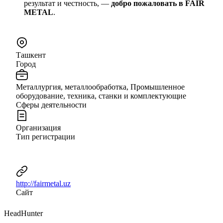
результат и честность, —
добро пожаловать в FAIR
METAL
.
Ташкент
Город
Металлургия, металлообработка, Промышленное
оборудование, техника, станки и комплектующие
Сферы деятельности
Организация
Тип регистрации
http://fairmetal.uz
Сайт
HeadHunter