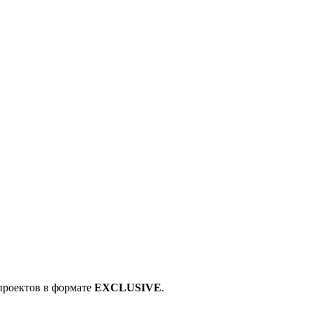
проектов в формате
EXCLUSIVE
.