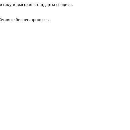
итику и высокие стандарты сервиса.
йчивые бизнес-процессы.