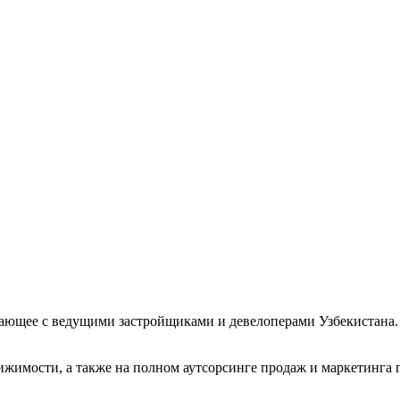
ающее с ведущими застройщиками и девелоперами Узбекистана.
жимости, а также на полном аутсорсинге продаж и маркетинга 