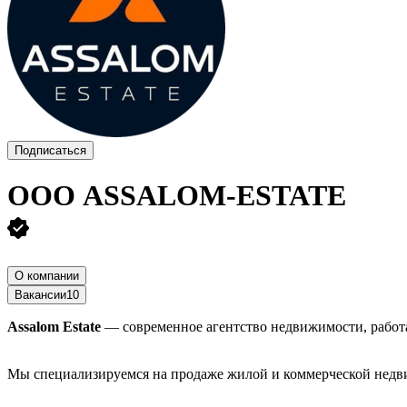
Подписаться
ООО
ASSALOM-ESTATE
О компании
Вакансии
10
Assalom Estate
— современное агентство недвижимости, работ
Мы специализируемся на продаже жилой и коммерческой недви