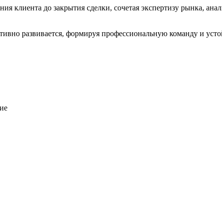
я клиента до закрытия сделки, сочетая экспертизу рынка, анал
тивно развивается, формируя профессиональную команду и усто
ие