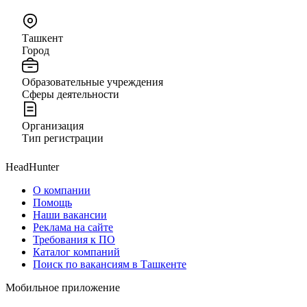
Ташкент
Город
Образовательные учреждения
Сферы деятельности
Организация
Тип регистрации
HeadHunter
О компании
Помощь
Наши вакансии
Реклама на сайте
Требования к ПО
Каталог компаний
Поиск по вакансиям в Ташкенте
Мобильное приложение