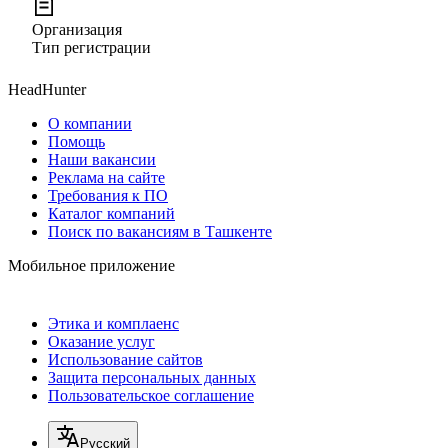
Организация
Тип регистрации
HeadHunter
О компании
Помощь
Наши вакансии
Реклама на сайте
Требования к ПО
Каталог компаний
Поиск по вакансиям в Ташкенте
Мобильное приложение
Этика и комплаенс
Оказание услуг
Использование сайтов
Защита персональных данных
Пользовательское соглашение
Русский