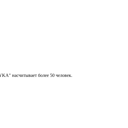
KA" насчитывает более 50 человек.