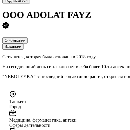
Подписаться
ООО
ADOLAT FAYZ
О компании
Вакансии
Cеть аптек, которая была основана в 2018 году.
На сегодняшний день сеть включает в себя более 10-ти аптек п
"NEBOLEYKA" за последний год активно растет, открывая но
Ташкент
Город
Медицина, фармацевтика, аптеки
Сферы деятельности