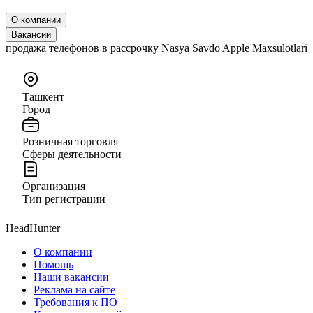
О компании
Вакансии
продажа телефонов в рассрочку Nasya Savdo Apple Maxsulotlari
Ташкент
Город
Розничная торговля
Сферы деятельности
Организация
Тип регистрации
HeadHunter
О компании
Помощь
Наши вакансии
Реклама на сайте
Требования к ПО