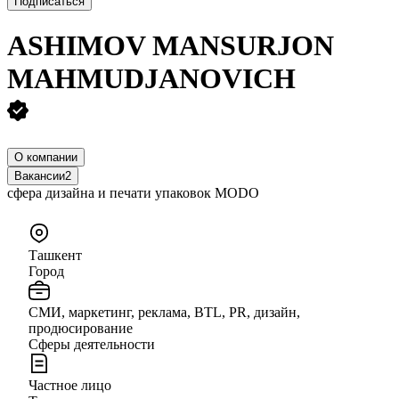
Подписаться
ASHIMOV MANSURJON
MAHMUDJANOVICH
О компании
Вакансии
2
сфера дизайна и печати упаковок MODO
Ташкент
Город
СМИ, маркетинг, реклама, BTL, PR, дизайн,
продюсирование
Сферы деятельности
Частное лицо