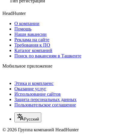
Тип регистрации
HeadHunter
О компании
Помощь
Наши вакансии
Реклама на сайте
Требования к ПО
Каталог компаний
Поиск по вакансиям в Ташкенте
Мобильное приложение
Этика и комплаенс
Оказание услуг
Использование сайтов
Защита персональных данных
Пользовательское соглашение
Русский
© 2026 Группа компаний HeadHunter