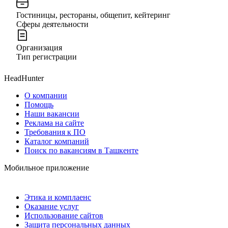
Гостиницы, рестораны, общепит, кейтеринг
Сферы деятельности
Организация
Тип регистрации
HeadHunter
О компании
Помощь
Наши вакансии
Реклама на сайте
Требования к ПО
Каталог компаний
Поиск по вакансиям в Ташкенте
Мобильное приложение
Этика и комплаенс
Оказание услуг
Использование сайтов
Защита персональных данных