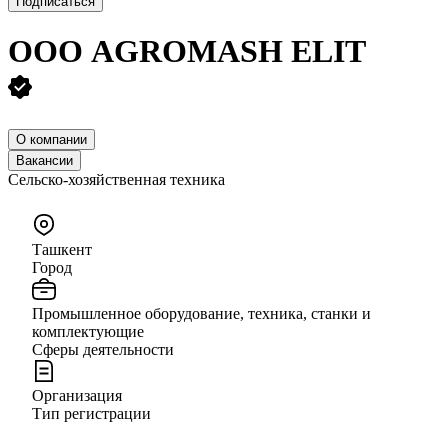
Подписаться
ООО
AGROMASH ELIT
О компании
Вакансии
Сельско-хозяйственная техника
Ташкент
Город
Промышленное оборудование, техника, станки и
комплектующие
Сферы деятельности
Организация
Тип регистрации