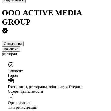
Подписаться
ООО
ACTIVE MEDIA
GROUP
О компании
Вакансии
ресторан
Ташкент
Город
Гостиницы, рестораны, общепит, кейтеринг
Сферы деятельности
Организация
Тип регистрации