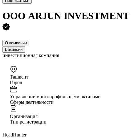
Подписаться
ООО
ARJUN INVESTMENT
О компании
Вакансии
инвестиционная компания
Ташкент
Город
Управление многопрофильными активами
Сферы деятельности
Организация
Тип регистрации
HeadHunter