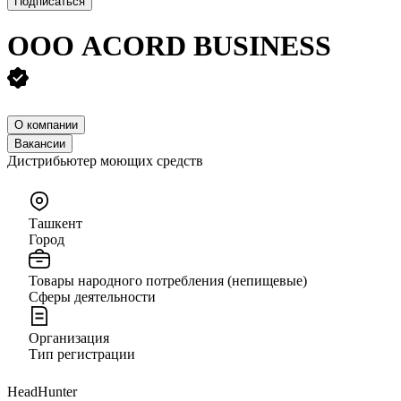
Подписаться
ООО
ACORD BUSINESS
О компании
Вакансии
Дистрибьютер моющих средств
Ташкент
Город
Товары народного потребления (непищевые)
Сферы деятельности
Организация
Тип регистрации
HeadHunter