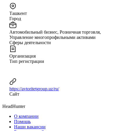
Ташкент
Город
Автомобильный бизнес, Розничная торговля,
Управление многопрофильными активами
Сферы деятельности
Организация
Тип регистрации
https://avtoritetgroup.uz/ru/
Сайт
HeadHunter
О компании
Помощь
Наши вакансии