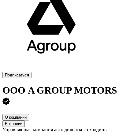
Подписаться
ООО
A GROUP MOTORS
О компании
Вакансии
Управляющая компания авто дилерского холдинга