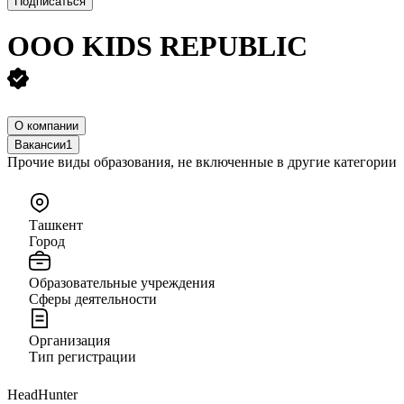
Подписаться
ООО
KIDS REPUBLIC
О компании
Вакансии
1
Прочие виды образования, не включенные в другие категории
Ташкент
Город
Образовательные учреждения
Сферы деятельности
Организация
Тип регистрации
HeadHunter