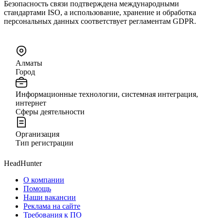
Безопасность связи подтверждена международными
стандартами ISO, а использование, хранение и обработка
персональных данных соответствует регламентам GDPR.
Алматы
Город
Информационные технологии, системная интеграция,
интернет
Сферы деятельности
Организация
Тип регистрации
HeadHunter
О компании
Помощь
Наши вакансии
Реклама на сайте
Требования к ПО