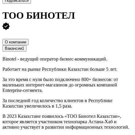
Подписаться
ТОО
БИНОТЕЛ
О компании
Вакансии
1
Binotel - ведущий оператор бизнес-коммуникаций.
Работает на рынке Республики Казахстан больше 5 лет.
За это время с нуля было подключено 800+ бизнесов: от
маленьких интернет-магазинов до огромных компаний
Enterprise-сегмента.
За последний год количество клиентов в Республике
Казахстан увеличилось в 1,5 раза.
В 2023 Казахстане появилось «ТОО Бинотел Казахстан»,
которое является участником технопарка Астана-Хаб и
активно участвует в развитии информационных технологий.