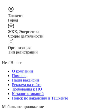
Ташкент
Город
ЖКХ, Энергетика
Сферы деятельности
Организация
Тип регистрации
HeadHunter
О компании
Помощь
Наши вакансии
Реклама на сайте
Требования к ПО
Каталог компаний
Поиск по вакансиям в Ташкенте
Мобильное приложение