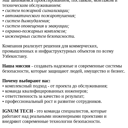
Мы занимаемся проектированием, поставкой, монтажом и
техническим обслуживанием:
• систем пожарной сигнализации;
• автоматического пожаротушения;
• систем дымоудаления;
• систем оповещения и эвакуации;
• охранно-пожарных комплексов;
• инженерных систем безопасности.
Компания реализует решения для коммерческих,
промышленных и инфраструктурных объектов по всему
Узбекистану.
Наша миссия
- создавать надежные и современные системы
безопасности, которые защищают людей, имущество и бизнес.
Почему выбирают нас:
• комплексный подход - от проекта до обслуживания;
• команда квалифицированных инженеров;
• ответственность за качество и результат;
• профессиональный рост и развитие сотрудников.
IGNUM TECH
- это команда специалистов, которые
работают над реальными инженерными проектами и
внедряют современные технологии безопасности.