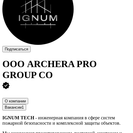
Подписаться
ООО
ARCHERA PRO
GROUP CO
О компании
Вакансии
1
IGNUM TECH
- инженерная компания в сфере систем
пожарной безопасности и комплексной защиты объектов.