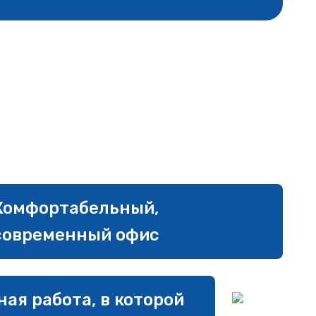
Комфортабельный,
современный офис
ая работа, в которой