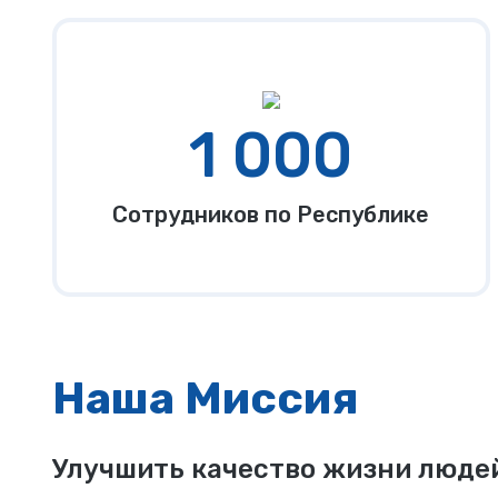
1 000
Сотрудников по Республике
Наша Миссия
Улучшить качество жизни людей