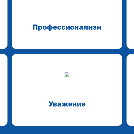
Профессионализм
Уважение