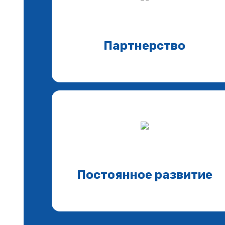
Партнерство
Постоянное развитие