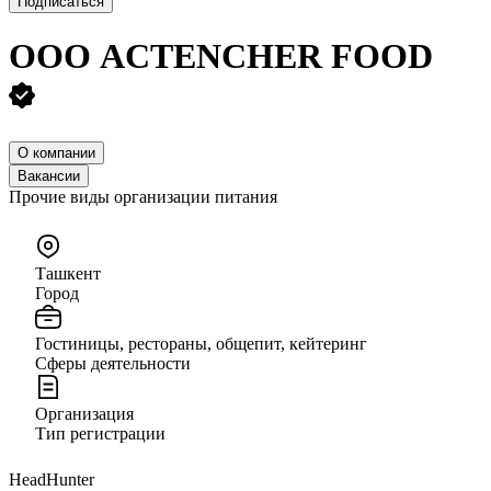
Подписаться
ООО
ACTENCHER FOOD
О компании
Вакансии
Прочие виды организации питания
Ташкент
Город
Гостиницы, рестораны, общепит, кейтеринг
Сферы деятельности
Организация
Тип регистрации
HeadHunter