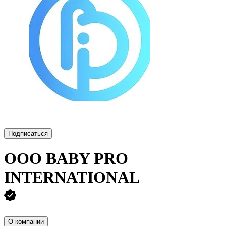
Подписаться
ООО
BABY PRO
INTERNATIONAL
О компании