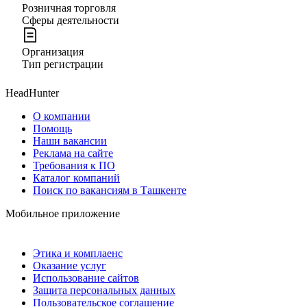
Розничная торговля
Сферы деятельности
Организация
Тип регистрации
HeadHunter
О компании
Помощь
Наши вакансии
Реклама на сайте
Требования к ПО
Каталог компаний
Поиск по вакансиям в Ташкенте
Мобильное приложение
Этика и комплаенс
Оказание услуг
Использование сайтов
Защита персональных данных
Пользовательское соглашение