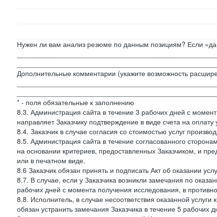
Нужен ли вам анализ резюме по данным позициям? Если «да»
___________________________________________________
___________________________________________________
Дополнительные комментарии (укажите возможность расшире
___________________________________________________
___________________________________________________
* - поля обязательные к заполнению
8.3. Администрация сайта в течение 3 рабочих дней с момент
направляет Заказчику подтверждение в виде счета на оплату у
8.4. Заказчик в случае согласия со стоимостью услуг производ
8.5. Администрация сайта в течение согласованного сторон
на основании критериев, предоставленных Заказчиком, и пре
или в печатном виде.
8.6 Заказчик обязан принять и подписать Акт об оказании усл
8.7. В случае, если у Заказчика возникли замечания по оказа
рабочих дней с момента получения исследования, в противн
8.8. Исполнитель, в случае несоответствия оказанной услуги 
обязан устранить замечания Заказчика в течение 5 рабочих д