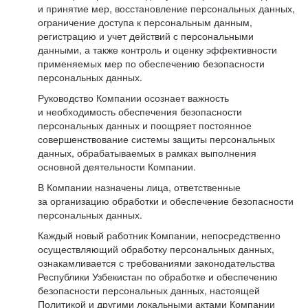
и принятие мер, восстановление персональных данных,
ограничение доступа к персональным данным,
регистрацию и учет действий с персональными
данными, а также контроль и оценку эффективности
применяемых мер по обеспечению безопасности
персональных данных.
Руководство Компании осознает важность
и необходимость обеспечения безопасности
персональных данных и поощряет постоянное
совершенствование системы защиты персональных
данных, обрабатываемых в рамках выполнения
основной деятельности Компании.
В Компании назначены лица, ответственные
за организацию обработки и обеспечение безопасности
персональных данных.
Каждый новый работник Компании, непосредственно
осуществляющий обработку персональных данных,
ознакамливается с требованиями законодательства
Республики Узбекистан по обработке и обеспечению
безопасности персональных данных, настоящей
Политикой и другими локальными актами Компании