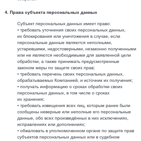
4. Права субъекта персональных данных
Субъект персональных данных имеет право:
• требовать уточнения своих персональных данных,
их блокирования или уничтожения в случае, если
персональные данные являются неполными,
устаревшими, недостоверными, незаконно полученными
или не являются необходимыми для заявленной цели
обработки, а также принимать предусмотренные
законом меры по защите своих прав;
• требовать перечень своих персональных данных,
обрабатываемых Компанией, и источник их получения;
• получать информацию о сроках обработки своих
персональных данных, в том числе о сроках
их хранения;
• требовать извещения всех лиц, которым ранее были
сообщены неверные или неполные его персональные
данные, обо всех произведённых в них исключениях,
исправлениях или дополнениях;
• обжаловать в уполномоченном органе по защите прав
субъектов персональных данных или в судебном