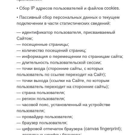
• Сбор IP адресов пользователей и файлов cookies.
• Пассивный сбор персональных данных о текущем
подключении в части статистических сведений:
— идентификатор пользователя, присваиваемый
Сайтом;
— посещенные страницы;
— количество посещений страниц;
— информация о перемещении по страницам сайта;
— длительность пользовательской сессии;
— точки входа (сторонние сайты, с которых
пользователь по ссылке переходит на Сайт);
— точки выхода (ссылки на Сайте, по которым
пользователь переходит на сторонние сайты);
— страна пользователя;
— регион пользователя;
— часовой пояс, установленный на устройстве
пользователя;
— провайдер пользователя;
— браузер пользователя;
— цифровой отпечаток браузера (canvas fingerprint);
— доступные шрифты браузера;