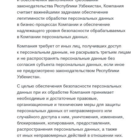
законодательства Республики Узбекистан, Компания
считает важнейшими задачами обеспечение
легитимности обработки персональных данных
в бизнес-процессах Компании и обеспечение
надлежащего уровня безопасности обрабатываемых
в Компании персональных данных.
Компания требует от иных лиц, получивших доступ
к персональным данным, не раскрывать третьим лицам
и не распространять персональные данные без
согласия субъекта персональных данных, если иное
не предусмотрено законодательством Республики
Узбекистан.
С целью обеспечения безопасности персональных
данных при их обработке Компания принимает
необходимые и достаточные правовые,
организационные и технические меры для защиты
персональных данных от неправомерного или
случайного доступа к ним, уничтожения, изменения,
блокирования, копирования, предоставления,
распространения персональных данных, а также
от иных неправомерных действий в отношении них.