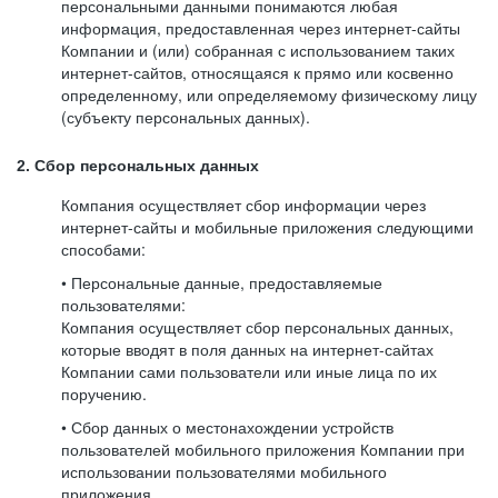
персональными данными понимаются любая
информация, предоставленная через интернет-сайты
Компании и (или) собранная с использованием таких
интернет-сайтов, относящаяся к прямо или косвенно
определенному, или определяемому физическому лицу
(субъекту персональных данных).
2. Сбор персональных данных
Компания осуществляет сбор информации через
интернет-сайты и мобильные приложения следующими
способами:
• Персональные данные, предоставляемые
пользователями:
Компания осуществляет сбор персональных данных,
которые вводят в поля данных на интернет-сайтах
Компании сами пользователи или иные лица по их
поручению.
• Сбор данных о местонахождении устройств
пользователей мобильного приложения Компании при
использовании пользователями мобильного
приложения.