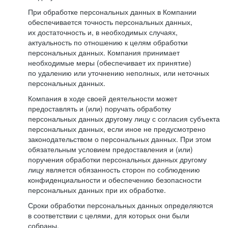
При обработке персональных данных в Компании
обеспечивается точность персональных данных,
их достаточность и, в необходимых случаях,
актуальность по отношению к целям обработки
персональных данных. Компания принимает
необходимые меры (обеспечивает их принятие)
по удалению или уточнению неполных, или неточных
персональных данных.
Компания в ходе своей деятельности может
предоставлять и (или) поручать обработку
персональных данных другому лицу с согласия субъекта
персональных данных, если иное не предусмотрено
законодательством о персональных данных. При этом
обязательным условием предоставления и (или)
поручения обработки персональных данных другому
лицу является обязанность сторон по соблюдению
конфиденциальности и обеспечению безопасности
персональных данных при их обработке.
Сроки обработки персональных данных определяются
в соответствии с целями, для которых они были
собраны.