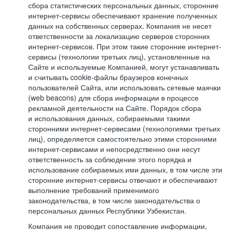
сбора статистических персональных данных, сторонние
интернет-сервисы обеспечивают хранение полученных
данных на собственных серверах. Компания не несет
ответственности за локализацию серверов сторонних
интернет-сервисов. При этом такие сторонние интернет-
сервисы (технологии третьих лиц), установленные на
Сайте и используемые Компанией, могут устанавливать
и считывать cookie-файлы браузеров конечных
пользователей Сайта, или использовать сетевые маячки
(web beacons) для сбора информации в процессе
рекламной деятельности на Сайте. Порядок сбора
и использования данных, собираемыми такими
сторонними интернет-сервисами (технологиями третьих
лиц), определяется самостоятельно этими сторонними
интернет-сервисами и непосредственно они несут
ответственность за соблюдение этого порядка и
использование собираемых ими данных, в том числе эти
сторонние интернет-сервисы отвечают и обеспечивают
выполнение требований применимого
законодательства, в том числе законодательства о
персональных данных Республики Узбекистан.
Компания не проводит сопоставление информации,