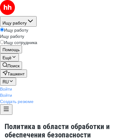
Ищу работу
Ищу работу
Ищу работу
Ищу сотрудника
Помощь
Ещё
Поиск
Ташкент
RU
Войти
Войти
Создать резюме
Политика в области обработки и
обеспечения безопасности