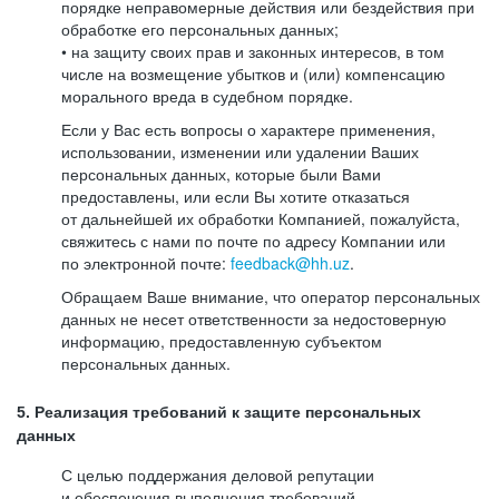
порядке неправомерные действия или бездействия при
обработке его персональных данных;
• на защиту своих прав и законных интересов, в том
числе на возмещение убытков и (или) компенсацию
морального вреда в судебном порядке.
Если у Вас есть вопросы о характере применения,
использовании, изменении или удалении Ваших
персональных данных, которые были Вами
предоставлены, или если Вы хотите отказаться
от дальнейшей их обработки Компанией, пожалуйста,
свяжитесь с нами по почте по адресу Компании или
по электронной почте:
feedback@hh.uz
.
Обращаем Ваше внимание, что оператор персональных
данных не несет ответственности за недостоверную
информацию, предоставленную субъектом
персональных данных.
5. Реализация требований к защите персональных
данных
С целью поддержания деловой репутации
и обеспечения выполнения требований