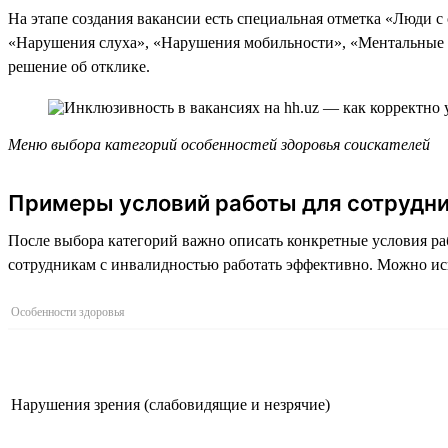
На этапе создания вакансии есть специальная отметка «Люди с
«Нарушения слуха», «Нарушения мобильности», «Ментальные ос
решение об отклике.
Меню выбора категорий особенностей здоровья соискателей
Примеры условий работы для сотрудни
После выбора категорий важно описать конкретные условия ра
сотрудникам с инвалидностью работать эффективно. Можно ис
Особенности здоровья
Нарушения зрения (слабовидящие и незрячие)