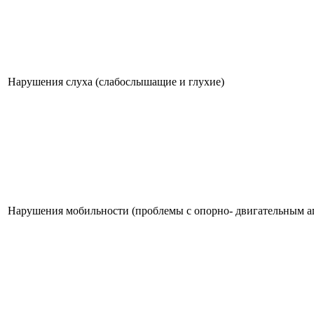
Нарушения слуха (слабослышащие и глухие)
Нарушения мобильности (проблемы с опорно- двигательным а