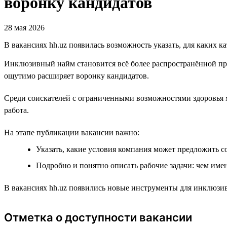
воронку кандидатов
28 мая 2026
В вакансиях hh.uz появилась возможность указать, для каких к
Инклюзивный найм становится всё более распространённой пр
ощутимо расширяет воронку кандидатов.
Среди соискателей с ограниченными возможностями здоровья м
работа.
На этапе публикации вакансии важно:
Указать, какие условия компания может предложить с
Подробно и понятно описать рабочие задачи: чем имен
В вакансиях hh.uz появились новые инструменты для инклюзив
Отметка о доступности вакансии