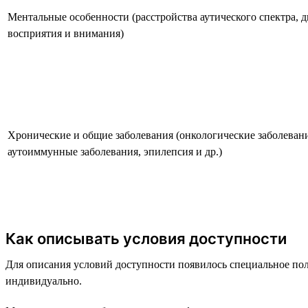
Ментальные особенности (расстройства аутического спектра, 
восприятия и внимания)
Хронические и общие заболевания (онкологические заболевания
аутоиммунные заболевания, эпилепсия и др.)
Как описывать условия доступности
Для описания условий доступности появилось специальное поле
индивидуально.