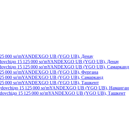
25 000
so'm
YANDEXGO UB (YGO UB), Денау
dovchi
до
15 125 000
so'm
YANDEXGO UB (YGO UB), Денау
dovchi
до
15 125 000
so'm
YANDEXGO UB (YGO UB), Самарканд
25 000
so'm
YANDEXGO UB (YGO UB), Фергана
25 000
so'm
YANDEXGO UB (YGO UB), Самарканд
25 000
so'm
YANDEXGO UB (YGO UB), Ташкент
ydovchi
до
15 125 000
so'm
YANDEXGO UB (YGO UB), Наманган
ydovchi
до
15 125 000
so'm
YANDEXGO UB (YGO UB), Ташкент