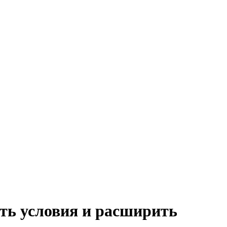
ать условия и расширить