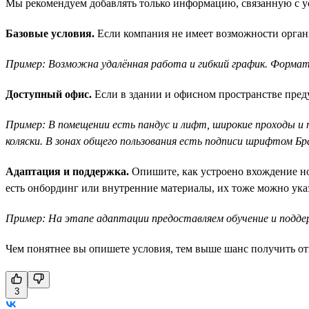
Мы рекомендуем добавлять только информацию, связанную с ус
Базовые условия.
Если компания не имеет возможности органи
Пример: Возможна удалённая работа и гибкий график. Формат
Доступный офис.
Если в здании и офисном пространстве преду
Пример: В помещении есть пандус и лифт, широкие проходы и
коляски. В зонах общего пользования есть подписи шрифтом Бр
Адаптация и поддержка.
Опишите, как устроено вхождение нов
есть онбординг или внутренние материалы, их тоже можно указ
Пример: На этапе адаптации предоставляем обучение и подде
Чем понятнее вы опишете условия, тем выше шанс получить от
3