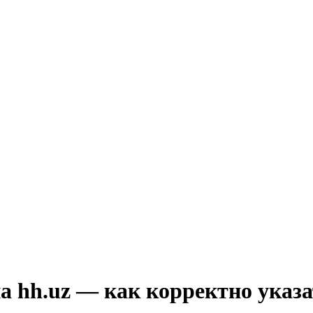
а hh.uz — как корректно указ