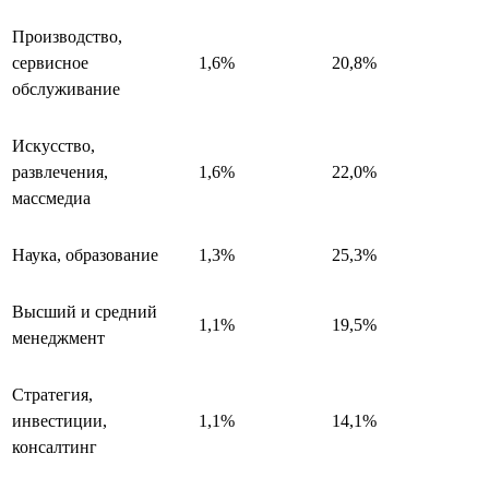
Производство,
сервисное
1,6%
20,8%
обслуживание
Искусство,
развлечения,
1,6%
22,0%
массмедиа
Наука, образование
1,3%
25,3%
Высший и средний
1,1%
19,5%
менеджмент
Стратегия,
инвестиции,
1,1%
14,1%
консалтинг