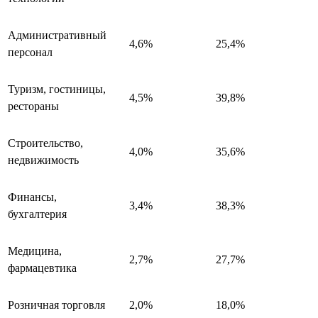
Административный
4,6%
25,4%
персонал
Туризм, гостиницы,
4,5%
39,8%
рестораны
Строительство,
4,0%
35,6%
недвижимость
Финансы,
3,4%
38,3%
бухгалтерия
Медицина,
2,7%
27,7%
фармацевтика
Розничная торговля
2,0%
18,0%