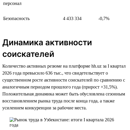
персонал
Безопасность
4 433 334
-0,7%
Динамика активности
соискателей
Количество активных резюме на платформе hh.uz за I квартал
2026 года превысило 636 тыс., что свидетельствует о
существенном росте активности соискателей по сравнению с
аналогичным периодом прошлого года (прирост +31,5%).
Положительная динамика может быть обусловлена сезонным
восстановлением рынка труда после конца года, а также
усилением конкуренции за рабочие места.