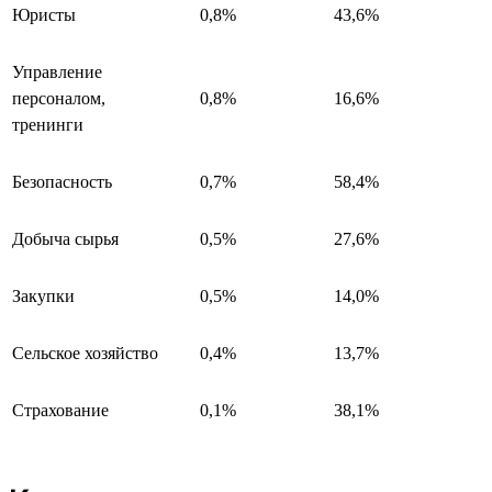
Юристы
0,8%
43,6%
Управление
персоналом,
0,8%
16,6%
тренинги
Безопасность
0,7%
58,4%
Добыча сырья
0,5%
27,6%
Закупки
0,5%
14,0%
Сельское хозяйство
0,4%
13,7%
Страхование
0,1%
38,1%