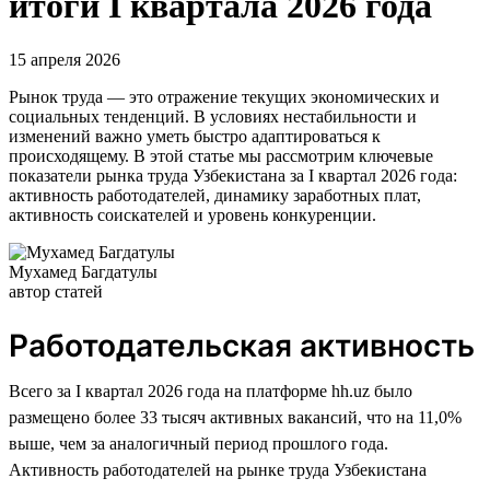
итоги I квартала 2026 года
15 апреля 2026
Рынок труда — это отражение текущих экономических и
социальных тенденций. В условиях нестабильности и
изменений важно уметь быстро адаптироваться к
происходящему. В этой статье мы рассмотрим ключевые
показатели рынка труда Узбекистана за I квартал 2026 года:
активность работодателей, динамику заработных плат,
активность соискателей и уровень конкуренции.
Мухамед Багдатулы
автор статей
Работодательская активность
Всего за I квартал 2026 года на платформе hh.uz было
размещено более 33 тысяч активных вакансий, что на 11,0%
выше, чем за аналогичный период прошлого года.
Активность работодателей на рынке труда Узбекистана