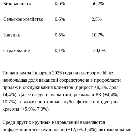
Безопасность
0,6%
56,2%
Сельское хозяйство
0,6%
2,5%
Закупки
0,5%
10,7%
Страхование
0,1%
-20,6%
По данным за I квартал 2026 года на платформе hh.uz
наибольшая доля вакансий сосредоточена в профобласти
продаж и обслуживания клиентов (прирост +8,3%, доля
14,4%). Далее следуют маркетинг, реклама и PR (+4,4%,
10,7%), а также спортивные клубы, фитнес и индустрия
красоты (+5,9%, 7,3%).
Среди других крупных направлений выделяются
информационные технологии (+12,7%, 6,4%), автомобильный