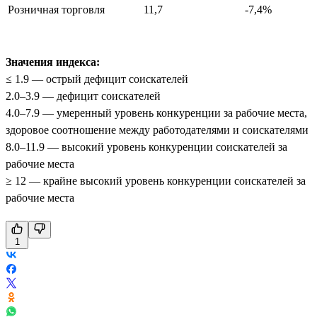
Розничная торговля
11,7
-7,4%
Значения индекса:
≤ 1.9 — острый дефицит соискателей
2.0–3.9 — дефицит соискателей
4.0–7.9 — умеренный уровень конкуренции за рабочие места,
здоровое соотношение между работодателями и соискателями
8.0–11.9 — высокий уровень конкуренции соискателей за
рабочие места
≥ 12 — крайне высокий уровень конкуренции соискателей за
рабочие места
1