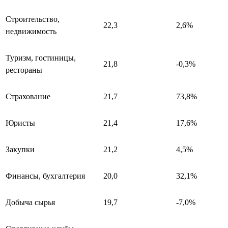
Строительство,
22,3
2,6%
недвижимость
Туризм, гостиницы,
21,8
-0,3%
рестораны
Страхование
21,7
73,8%
Юристы
21,4
17,6%
Закупки
21,2
4,5%
Финансы, бухгалтерия
20,0
32,1%
Добыча сырья
19,7
-7,0%