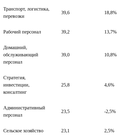
Транспорт, логистика,
39,6
18,8%
перевозки
Рабочий персонал
39,2
13,7%
Домашний,
обслуживающий
39,0
10,8%
персонал
Стратегия,
инвестиции,
25,8
4,6%
консалтинг
Административный
23,5
-2,5%
персонал
Сельское хозяйство
23,1
2,5%