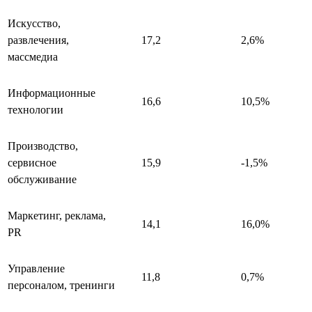
Искусство,
развлечения,
17,2
2,6%
массмедиа
Информационные
16,6
10,5%
технологии
Производство,
сервисное
15,9
-1,5%
обслуживание
Маркетинг, реклама,
14,1
16,0%
PR
Управление
11,8
0,7%
персоналом, тренинги