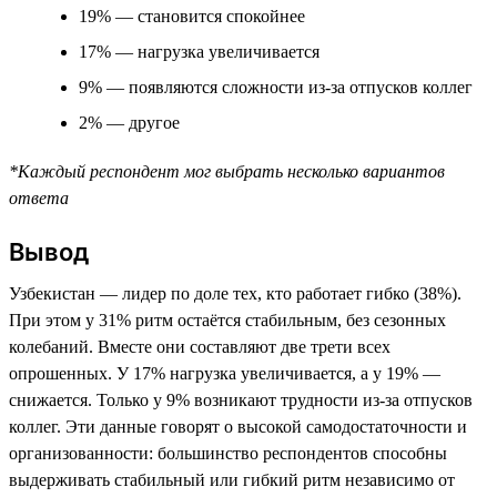
19% — становится спокойнее
17% — нагрузка увеличивается
9% — появляются сложности из-за отпусков коллег
2% — другое
*Каждый респондент мог выбрать несколько вариантов
ответа
Вывод
Узбекистан — лидер по доле тех, кто работает гибко (38%).
При этом у 31% ритм остаётся стабильным, без сезонных
колебаний. Вместе они составляют две трети всех
опрошенных. У 17% нагрузка увеличивается, а у 19% —
снижается. Только у 9% возникают трудности из-за отпусков
коллег. Эти данные говорят о высокой самодостаточности и
организованности: большинство респондентов способны
выдерживать стабильный или гибкий ритм независимо от