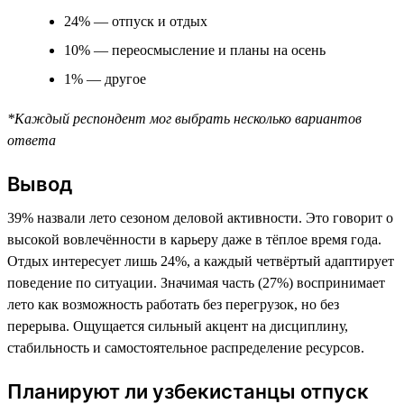
24% — отпуск и отдых
10% — переосмысление и планы на осень
1% — другое
*Каждый респондент мог выбрать несколько вариантов
ответа
Вывод
39% назвали лето сезоном деловой активности. Это говорит о
высокой вовлечённости в карьеру даже в тёплое время года.
Отдых интересует лишь 24%, а каждый четвёртый адаптирует
поведение по ситуации. Значимая часть (27%) воспринимает
лето как возможность работать без перегрузок, но без
перерыва. Ощущается сильный акцент на дисциплину,
стабильность и самостоятельное распределение ресурсов.
Планируют ли узбекистанцы отпуск