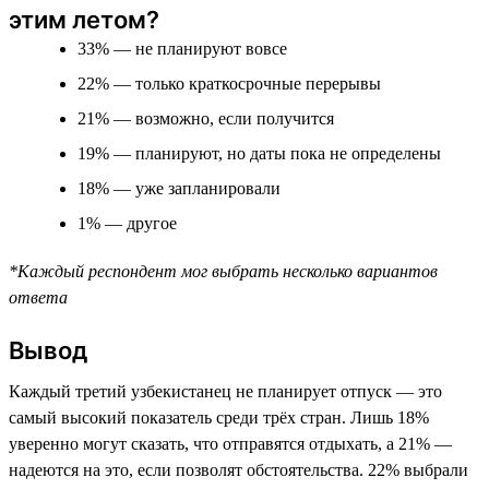
этим летом?
33% — не планируют вовсе
22% — только краткосрочные перерывы
21% — возможно, если получится
19% — планируют, но даты пока не определены
18% — уже запланировали
1% — другое
*Каждый респондент мог выбрать несколько вариантов
ответа
Вывод
Каждый третий узбекистанец не планирует отпуск — это
самый высокий показатель среди трёх стран. Лишь 18%
уверенно могут сказать, что отправятся отдыхать, а 21% —
надеются на это, если позволят обстоятельства. 22% выбрали