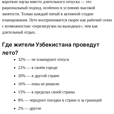
короткие паузы вместо длительного отпуска — это
рациональный подход, особенно в условиях высокой
занятости. Только каждый пятый в активной стадии
планирования. Лето воспринимается скорее как рабочий сезон
с возможностью «перезагрузки на выходных», чем как
длительный отдых.
Где жители Узбекистана проведут
лето?
32% — не планируют отпуск
22% — в своём городе
20% — в другой стране
16% — пока не решили
15% — в пределах своей страны
8% — чередуют поездки в стране и за границей
2% — другое