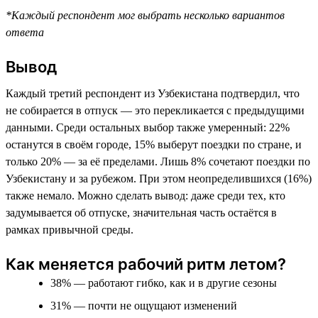
*Каждый респондент мог выбрать несколько вариантов
ответа
Вывод
Каждый третий респондент из Узбекистана подтвердил, что
не собирается в отпуск — это перекликается с предыдущими
данными. Среди остальных выбор также умеренный: 22%
останутся в своём городе, 15% выберут поездки по стране, и
только 20% — за её пределами. Лишь 8% сочетают поездки по
Узбекистану и за рубежом. При этом неопределившихся (16%)
также немало. Можно сделать вывод: даже среди тех, кто
задумывается об отпуске, значительная часть остаётся в
рамках привычной среды.
Как меняется рабочий ритм летом?
38% — работают гибко, как и в другие сезоны
31% — почти не ощущают изменений