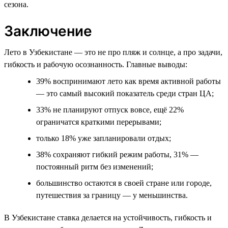
сезона.
Заключение
Лето в Узбекистане — это не про пляж и солнце, а про задачи,
гибкость и рабочую осознанность. Главные выводы:
39% воспринимают лето как время активной работы
— это самый высокий показатель среди стран ЦА;
33% не планируют отпуск вовсе, ещё 22%
ограничатся краткими перерывами;
только 18% уже запланировали отдых;
38% сохраняют гибкий режим работы, 31% —
постоянный ритм без изменений;
большинство остаются в своей стране или городе,
путешествия за границу — у меньшинства.
В Узбекистане ставка делается на устойчивость, гибкость и