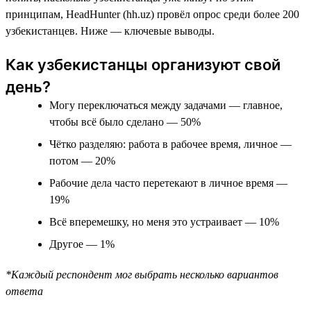
принципам, HeadHunter (hh.uz) провёл опрос среди более 200
узбекистанцев. Ниже — ключевые выводы.
Как узбекистанцы организуют свой
день?
Могу переключаться между задачами — главное,
чтобы всё было сделано — 50%
Чётко разделяю: работа в рабочее время, личное —
потом — 20%
Рабочие дела часто перетекают в личное время —
19%
Всё вперемешку, но меня это устраивает — 10%
Другое — 1%
*Каждый респондент мог выбрать несколько вариантов
ответа