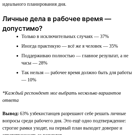
идеального планирования дня.
Личные дела в рабочее время —
допустимо?
Только в исключительных случаях — 37%
Иногда практикую — всё же я человек — 35%
Поддерживаю полностью — главное результат, а не
часы — 28%
Так нельзя — рабочее время должно быть для работы
— 10%
*Каждый респондент мог выбрать несколько вариантов
ответа
Вывод:
63% узбекистанцев разрешают себе решать личные
вопросы среди рабочего дня. Это ещё одно подтверждение:
строгие рамки уходят, на первый план выходит доверие и