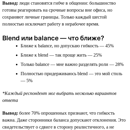
Вывод:
люди становятся гибче в общении: большинство
готовы реагировать на срочные вопросы вне офиса, но
сохраняют личные границы. Только каждый шестой
полностью исключает работу в нерабочее время.
Blend или balance — что ближе?
Ближе к balance, но допускаю гибкость — 45%
Ближе к blend — так проще жить — 25%
Только balance — мне важно разделять роли — 28%
Полностью придерживаюсь blend — это мой стиль
— 5%
*Каждый респондент мог выбрать несколько вариантов
ответа
Вывод:
более 70% опрошенных признают, что гибкость
важна. Даже сторонники баланса допускают отклонения. Это
свидетельствует о сдвиге в сторону реалистичного, а не