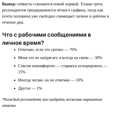
Вывод:
гибкость становится новой нормой. Только треть
респондентов придерживается чёткого графика, тогда как
почти половина уже свободно совмещает личное и рабочее в
течение дня.
Что с рабочими сообщениями в
личное время?
Отвечаю, если это срочно — 70%
Меня это не напрягает, я всегда на связи — 30%
Совсем некомфортно — стараюсь игнорировать —
15%
Иногда читаю, но не отвечаю — 10%
Другое — 1%
*Каждый респондент мог выбрать несколько вариантов
ответа