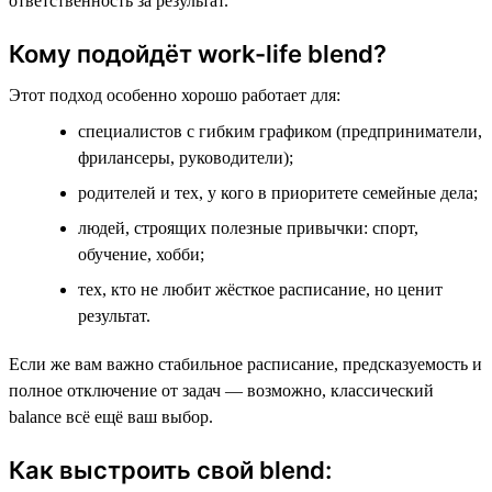
ответственность за результат.
Кому подойдёт work-life blend?
Этот подход особенно хорошо работает для:
специалистов с гибким графиком (предприниматели,
фрилансеры, руководители);
родителей и тех, у кого в приоритете семейные дела;
людей, строящих полезные привычки: спорт,
обучение, хобби;
тех, кто не любит жёсткое расписание, но ценит
результат.
Если же вам важно стабильное расписание, предсказуемость и
полное отключение от задач — возможно, классический
balance всё ещё ваш выбор.
Как выстроить свой blend: