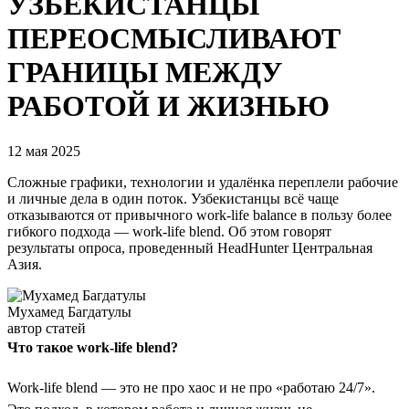
УЗБЕКИСТАНЦЫ
ПЕРЕОСМЫСЛИВАЮТ
ГРАНИЦЫ МЕЖДУ
РАБОТОЙ И ЖИЗНЬЮ
12 мая 2025
Сложные графики, технологии и удалёнка переплели рабочие
и личные дела в один поток. Узбекистанцы всё чаще
отказываются от привычного work-life balance в пользу более
гибкого подхода — work-life blend. Об этом говорят
результаты опроса, проведенный HeadHunter Центральная
Азия.
Мухамед Багдатулы
автор статей
Что такое work-life blend?
Work-life blend — это не про хаос и не про «работаю 24/7».