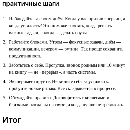
практичные шаги
Наблюдайте за своим днём. Когда у вас прилив энергии, а
когда усталость? Это поможет понять, когда решать
важные задачи, а когда — делать паузы.
Работайте блоками. Утром — фокусные задачи, днём —
коммуникации, вечером — рутина. Так проще сохранить
продуктивность.
Заботьтесь о себе. Прогулка, звонок родным или 10 минут
на книгу — не «перерыв», а часть системы.
Экспериментируйте. Не вините себя за усталость,
пробуйте новые ритмы. Всё складывается в процессе.
Обсуждайте правила. Договоритесь с коллегами и
близкими: когда вы на связи, а когда лучше не тревожить.
Итог