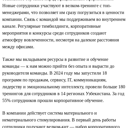
Новые сотрудники участвуют в велком-тренинге с топ-
менеджерами, что позволяет им сразу погрузиться в ценности
компании. Связь с командой мы поддерживаем во внутреннем
канале. Регулярные тимбилдинги, корпоративные
мероприятия и конкурсы среди сотрудников создают
атмосферу вовлеченности, несмотря на далекие расстояния
между офисами.
Также мы вкладываем ресурсы в развитие и обучение
команды — к нам можно прийти без опыта и вырасти до
руководителя команды. В 2024 году мы запустили 18
программ по продажам, сервису, IT, коммуникациям,
лидерству и эмоциональному интеллекту, провели больше 180
тренингов для сотрудников в 14 регионах Узбекистана. За год
55% сотрудников прошли корпоративное обучение.
В компании действует система материального и
нематериального стимулирования. В первый день работы
сотрудники получают велком-кит — набор корпоративного