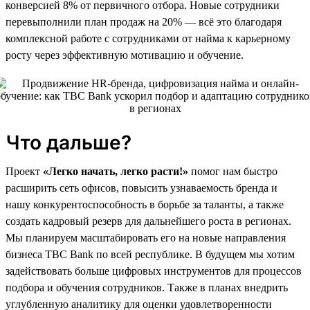
конверсией 8% от первичного отбора. Новые сотрудники
перевыполнили план продаж на 20% — всё это благодаря
комплексной работе с сотрудниками от найма к карьерному
росту через эффективную мотивацию и обучение.
Что дальше?
Проект
«Легко начать, легко расти!»
помог нам быстро
расширить сеть офисов, повысить узнаваемость бренда и
нашу конкурентоспособность в борьбе за таланты, а также
создать кадровый резерв для дальнейшего роста в регионах.
Мы планируем масштабировать его на новые направления
бизнеса TBC Bank по всей республике. В будущем мы хотим
задействовать больше цифровых инструментов для процессов
подбора и обучения сотрудников. Также в планах внедрить
углубленную аналитику для оценки удовлетворенности