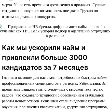
мерча. У нас есть премии за достижения в продажах. Лучшие
сотрудники получают возможность поездки в Грузию по
итогам квартальных конкурсов.
Как мы ускорили найм и
привлекли больше 3000
кандидатов за 7 месяцев
Главным вызовом для нас стала потребность в быстром найме
профессиональных специалистов в регионах Узбекистана. За
пределами Ташкента мы столкнулись с высокой текучестью
кадров, что создавало трудности с обеспечением стабильной
работы новых офисов. Решением стали внедрение программ
обучения, повышения квалификации, удержания сотрудников,