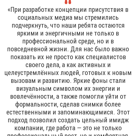
«При разработке концепции присутствия в
социальных медиа мы стремились
подчеркнуть, что наши ребята остаются
яркими и энергичными не только в
профессиональной среде, но и в
повседневной жизни. Для нас было важно
показать их не просто как специалистов
своего дела, а как активных и
целеустремлённых людей, готовых к новым
вызовам и развитию. Яркие фоны стали
визуальным символом их энергии и
вовлечённости, а также помогли уйти от
формальности, сделав снимки более
естественными и запоминающимися. Этот
подход позволил создать цельный имидж
компании, где работа — это не только
профессиональный рост, но и комфортная,