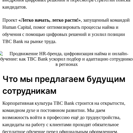
кандидатов.
Проект
«Легко начать, легко расти!»
, запущенный командой
Human Capital, помог оптимизировать процессы найма и
обучения с помощью цифровых решений и усилил позиции
TBC Bank на рынке труда.
Что мы предлагаем будущим
сотрудникам
Корпоративная культура TBC Bank строится на открытости,
командном духе и постоянном развитии. Мы даем
возможность войти в профессию ещё до трудоустройства,
кандидаты на работу с клиентами проходят обязательное
бесплатное обучение перед официальным оформлением.