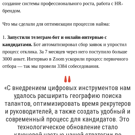
создание системы профессионального роста, работа с HR-
брендом.
Что мы сделали для оптимизации процессов найма:
1.
Запустили телеграм-бот и онлайн-интервью с
кандидатами.
Бот автоматизировал сбор заявок и упростил
процесс отклика. За 7 месяцев через него поступило больше
3000 анкет. Интервью в Zoom ускорили процесс первичного
отбора — так мы провели 3384 собеседования.
«С внедрением цифровых инструментов нам
удалось расширить географию поиска
талантов, оптимизировать время рекрутеров
и руководителей, а также создать удобный и
современный процесс для кандидатов. Это
технологическое обновление стало
ключевой частью нашей стратегии по