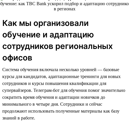
Как мы организовали
обучение и адаптацию
сотрудников региональных
офисов
Система обучения включала несколько уровней — базовые
курсы для кандидатов, адаптационные тренинги для новых
сотрудников и курсы повышения квалификации для
супервайзеров. Телеграм-бот для обучения помог значительно
сократить время обучения и адаптации новичков до
минимального в четыре дня. Сотрудники и сейчас
продолжают использовать полученные материалы как базу
знаний в работе.