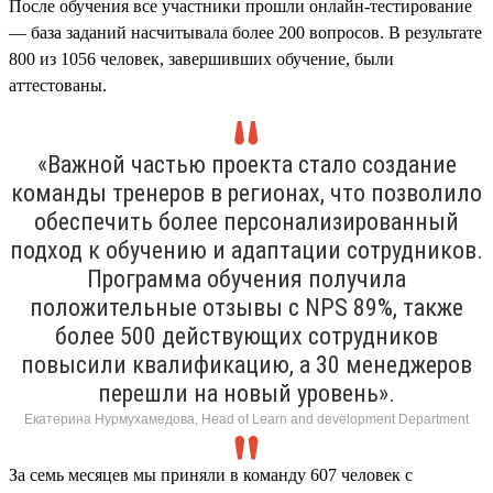
После обучения все участники прошли онлайн-тестирование
— база заданий насчитывала более 200 вопросов. В результате
800 из 1056 человек, завершивших обучение, были
аттестованы.
«Важной частью проекта стало создание
команды тренеров в регионах, что позволило
обеспечить более персонализированный
подход к обучению и адаптации сотрудников.
Программа обучения получила
положительные отзывы с NPS 89%, также
более 500 действующих сотрудников
повысили квалификацию, а 30 менеджеров
перешли на новый уровень».
Екатерина Нурмухамедова, Head of Learn and development Department
За семь месяцев мы приняли в команду 607 человек с