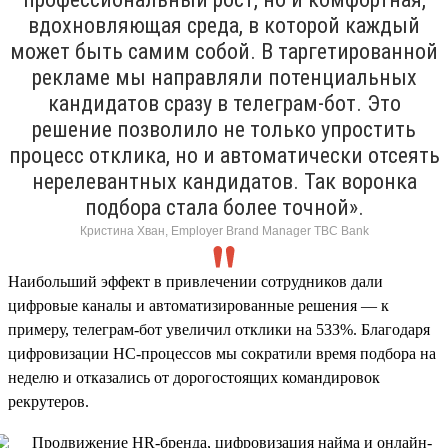
вдохновляющая среда, в которой каждый
может быть самим собой. В таргетированной
рекламе мы направляли потенциальных
кандидатов сразу в телеграм-бот. Это
решение позволило не только упростить
процесс отклика, но и автоматически отсеять
нерелевантных кандидатов. Так воронка
подбора стала более точной».
Кристина Хван, Employer Brand Manager TBC Bank
Наибольший эффект в привлечении сотрудников дали
цифровые каналы и автоматизированные решения — к
примеру, телеграм-бот увеличил отклики на 533%. Благодаря
цифровизации HC-процессов мы сократили время подбора на
неделю и отказались от дорогостоящих командировок
рекрутеров.