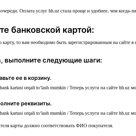
очереди. Оплата услуг hh.uz стала проще и удобнее, чем когда-ли
те банковской картой:
ю карту, то вам необходимо быть зарегистрированным на сайте в
а, выполните следующие шаги:
авьте ее в корзину.
полните реквизиты.
ателя карты должно соответствовать ФИО покупателя.