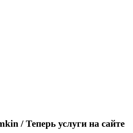
umkin / Теперь услуги на сайте