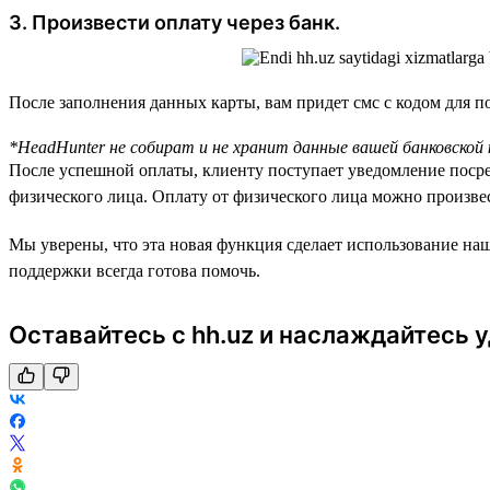
3. Произвести оплату через банк.
После заполнения данных карты, вам придет смс с кодом для 
*HeadHunter не собират и не хранит данные вашей банковской
После успешной оплаты, клиенту поступает уведомление посре
физического лица. Оплату от физического лица можно произве
Мы уверены, что эта новая функция сделает использование на
поддержки всегда готова помочь.
Оставайтесь с hh.uz и наслаждайтесь