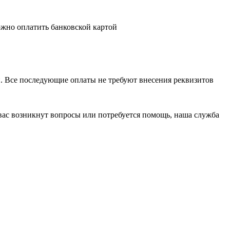
й. Все последующие оплаты не требуют внесения реквизитов
 вас возникнут вопросы или потребуется помощь, наша служба