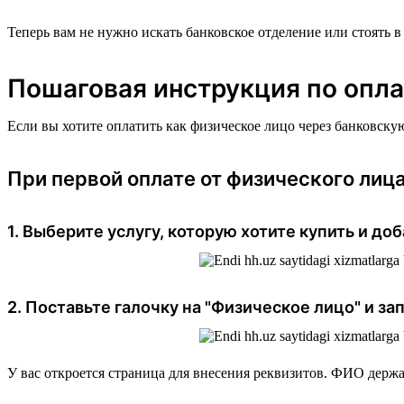
Теперь вам не нужно искать банковское отделение или стоять в 
Пошаговая инструкция по опла
Если вы хотите оплатить как физическое лицо через банковску
При первой оплате от физического лиц
1. Выберите услугу, которую хотите купить и доб
2. Поставьте галочку на "Физическое лицо" и за
У вас откроется страница для внесения реквизитов. ФИО держ