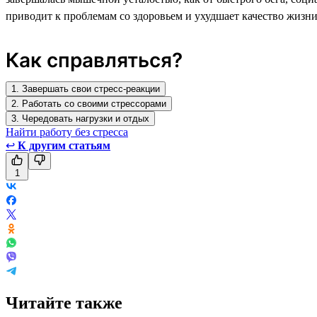
приводит к проблемам со здоровьем и ухудшает качество жизни
Как справляться?
1. Завершать свои стресс-реакции
2. Работать со своими стрессорами
3. Чередовать нагрузки и отдых
Найти работу без стресса
↩
К другим статьям
1
Читайте также