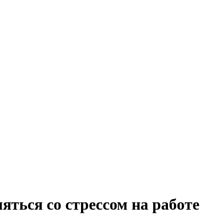
яться со стрессом на работе