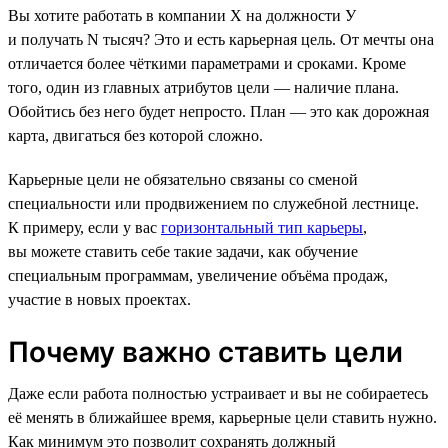
Вы хотите работать в компании Х на должности У
и получать N тысяч? Это и есть карьерная цель. От мечты она
отличается более чёткими параметрами и сроками. Кроме
того, один из главных атрибутов цели — наличие плана.
Обойтись без него будет непросто. План — это как дорожная
карта, двигаться без которой сложно.
Карьерные цели не обязательно связаны со сменой
специальности или продвижением по служебной лестнице.
К примеру, если у вас
горизонтальный тип карьеры
,
вы можете ставить себе такие задачи, как обучение
специальным программам, увеличение объёма продаж,
участие в новых проектах.
Почему важно ставить цели
Даже если работа полностью устраивает и вы не собираетесь
её менять в ближайшее время, карьерные цели ставить нужно.
Как минимум это позволит сохранять должный