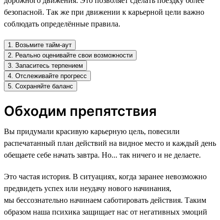
дорожного движения. Это позволяет сделать поездку более
безопасной. Так же при движении к карьерной цели важно
соблюдать определённые правила.
1. Возьмите тайм-аут
2. Реально оценивайте свои возможности
3. Запаситесь терпением
4. Отслеживайте прогресс
5. Сохраняйте баланс
Обходим препятствия
Вы придумали красивую карьерную цель, повесили
распечатанный план действий на видное место и каждый день
обещаете себе начать завтра. Но... так ничего и не делаете.
Это частая история. В ситуациях, когда заранее невозможно
предвидеть успех или неудачу нового начинания,
мы бессознательно начинаем саботировать действия. Таким
образом наша психика защищает нас от негативных эмоций