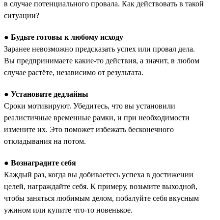
в случае потенциального провала. Как действовать в такой
ситуации?
●
Будьте готовы к любому исходу
Заранее невозможно предсказать успех или провал дела.
Вы предпринимаете какие-то действия, а значит, в любом
случае растёте, независимо от результата.
●
Установите дедлайны
Сроки мотивируют. Убедитесь, что вы установили
реалистичные временные рамки, и при необходимости
измените их. Это поможет избежать бесконечного
откладывания на потом.
●
Вознаградите себя
Каждый раз, когда вы добиваетесь успеха в достижении
целей, награждайте себя. К примеру, возьмите выходной,
чтобы заняться любимым делом, побалуйте себя вкусным
ужином или купите что-то новенькое.