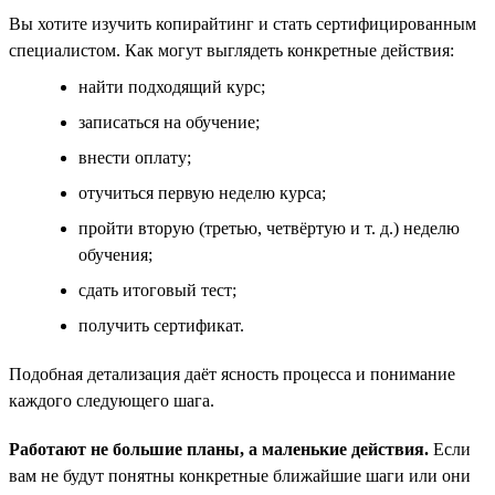
Вы хотите изучить копирайтинг и стать сертифицированным
специалистом. Как могут выглядеть конкретные действия:
найти подходящий курс;
записаться на обучение;
внести оплату;
отучиться первую неделю курса;
пройти вторую (третью, четвёртую и т. д.) неделю
обучения;
сдать итоговый тест;
получить сертификат.
Подобная детализация даёт ясность процесса и понимание
каждого следующего шага.
Работают не большие планы, а маленькие действия.
Если
вам не будут понятны конкретные ближайшие шаги или они