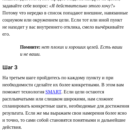
задавайте себе вопрос:
«Я действительно этого хочу?»
Потому что нередко в список попадают внешние, навязанные
социумом или окружением цели. Если тот или иной пункт
не находит у вас внутреннего отклика, смело вычёркивайте
его.
Помните:
нет плохих и хороших целей. Есть ваши
и не ваши.
Шаг 3
На третьем шаге пройдитесь по каждому пункту и при
необходимости сделайте их более конкретными. В этом вам
поможет технология
SMART
. Если цели остаются
расплывчатыми или слишком широкими, нам сложнее
спланировать конкретные шаги, необходимые для достижения
результата. Если же мы выражаем свои намерения более ясно
и точно, то сами собой становятся понятными и дальнейшие
действия.