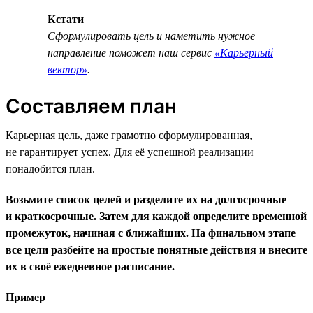
Кстати
Сформулировать цель и наметить нужное
направление поможет наш сервис
«Карьерный
вектор»
.
Составляем план
Карьерная цель, даже грамотно сформулированная,
не гарантирует успех. Для её успешной реализации
понадобится план.
Возьмите список целей и разделите их на долгосрочные
и краткосрочные. Затем для каждой определите временной
промежуток, начиная с ближайших. На финальном этапе
все цели разбейте на простые понятные действия и внесите
их в своё ежедневное расписание.
Пример