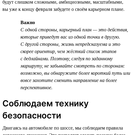
будут слишком сложными, амбициозными, масштабными,
вы уже к концу февраля забудете о своём карьерном плане.
Важно
С одной стороны, карьерный план — это действия,
которые приведут вас из одной точки в другую.
С другой стороны, жизнь непредсказуема и это
скорее ориентир, чем жёсткий список этапов
с дедлайнами. Поэтому, следуя по заданному
маршруту, не забывайте смотреть по сторонам:
возможно, вы обнаружите более короткий путь или
вовсе захотите сменить направление на более
перспективное.
Соблюдаем технику
безопасности
Двигаясь на автомобиле по шоссе, мы соблюдаем правила