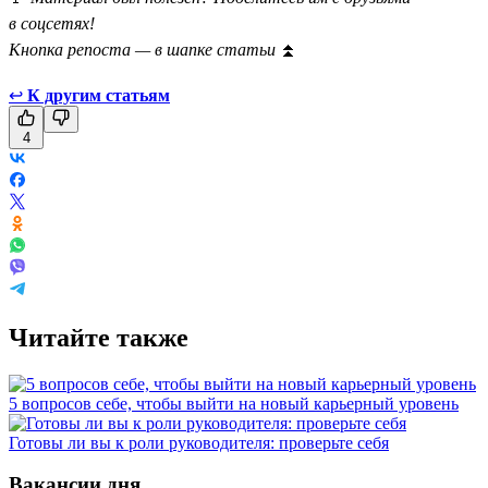
в соцсетях!
Кнопка репоста — в шапке статьи
⏫
↩
К другим статьям
4
Читайте также
5 вопросов себе, чтобы выйти на новый карьерный уровень
Готовы ли вы к роли руководителя: проверьте себя
Вакансии дня