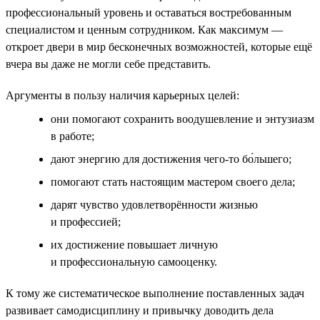
профессиональный уровень и оставаться востребованным
специалистом и ценным сотрудником. Как максимум —
откроет двери в мир бесконечных возможностей, которые ещё
вчера вы даже не могли себе представить.
Аргументы в пользу наличия карьерных целей:
они помогают сохранить воодушевление и энтузиазм
в работе;
дают энергию для достижения чего-то бо́льшего;
помогают стать настоящим мастером своего дела;
дарят чувство удовлетворённости жизнью
и профессией;
их достижение повышает личную
и профессиональную самооценку.
К тому же систематическое выполнение поставленных задач
развивает самодисциплину и привычку доводить дела