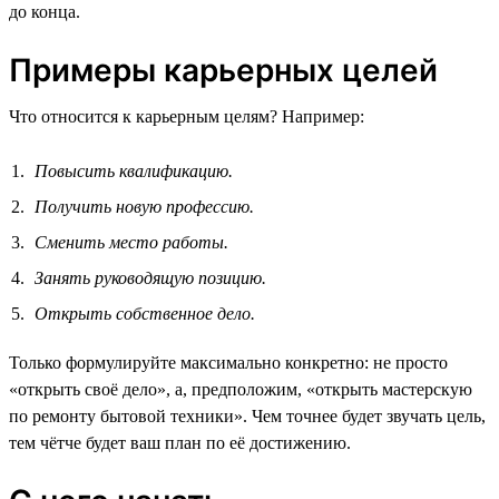
до конца.
Примеры карьерных целей
Что относится к карьерным целям? Например:
Повысить квалификацию.
Получить новую профессию.
Сменить место работы.
Занять руководящую позицию.
Открыть собственное дело.
Только формулируйте максимально конкретно: не просто
«открыть своё дело», а, предположим, «открыть мастерскую
по ремонту бытовой техники». Чем точнее будет звучать цель,
тем чётче будет ваш план по её достижению.