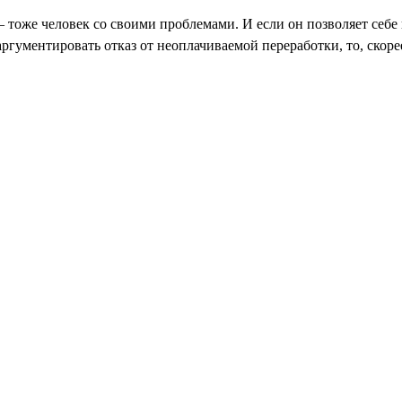
 тоже человек со своими проблемами. И если он позволяет себе 
аргументировать отказ от неоплачиваемой переработки, то, скорее