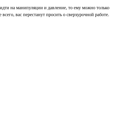
идти на манипуляции и давление, то ему можно только
 всего, вас перестанут просить о сверхурочной работе.