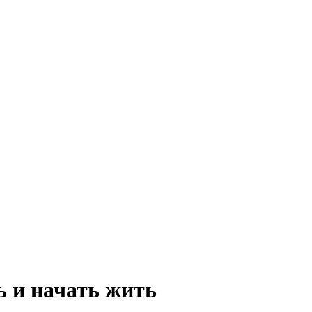
ь и начать жить