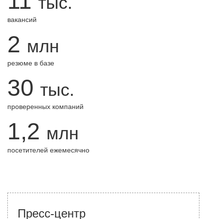
11
тыс.
вакансий
2
млн
резюме в базе
30
тыс.
проверенных компаний
1,2
млн
посетителей ежемесячно
Пресс-центр