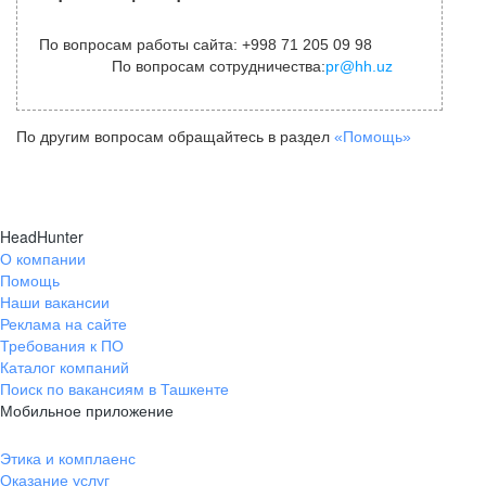
По вопросам работы сайта: +998 71 205 09 98
По вопросам сотрудничества:
pr@hh.uz
По другим вопросам обращайтесь в раздел
«Помощь»
HeadHunter
О компании
Помощь
Наши вакансии
Реклама на сайте
Требования к ПО
Каталог компаний
Поиск по вакансиям в Ташкенте
Мобильное приложение
Этика и комплаенс
Оказание услуг