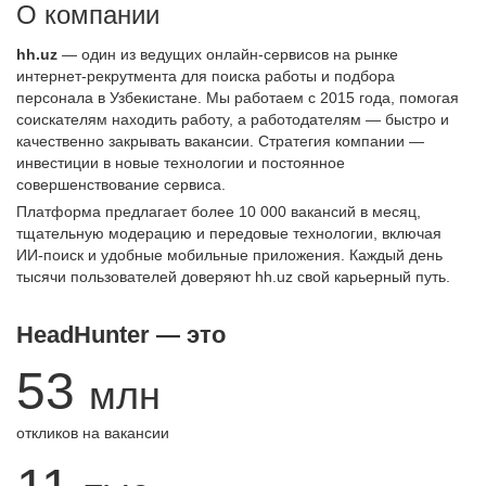
О компании
hh.uz
— один из ведущих онлайн-сервисов на рынке
интернет-рекрутмента для поиска работы и подбора
персонала в Узбекистане. Мы работаем с 2015 года, помогая
соискателям находить работу, а работодателям — быстро и
качественно закрывать вакансии. Стратегия компании —
инвестиции в новые технологии и постоянное
совершенствование сервиса.
Платформа предлагает более 10 000 вакансий в месяц,
тщательную модерацию и передовые технологии, включая
ИИ-поиск и удобные мобильные приложения. Каждый день
тысячи пользователей доверяют hh.uz свой карьерный путь.
HeadHunter — это
53
млн
откликов на вакансии