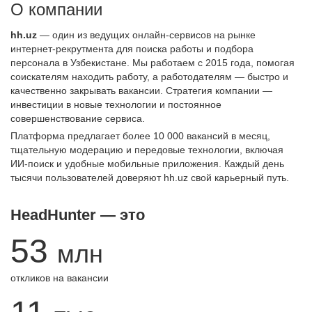
О компании
hh.uz
— один из ведущих онлайн-сервисов на рынке
интернет-рекрутмента для поиска работы и подбора
персонала в Узбекистане. Мы работаем с 2015 года, помогая
соискателям находить работу, а работодателям — быстро и
качественно закрывать вакансии. Стратегия компании —
инвестиции в новые технологии и постоянное
совершенствование сервиса.
Платформа предлагает более 10 000 вакансий в месяц,
тщательную модерацию и передовые технологии, включая
ИИ-поиск и удобные мобильные приложения. Каждый день
тысячи пользователей доверяют hh.uz свой карьерный путь.
HeadHunter — это
53
млн
откликов на вакансии