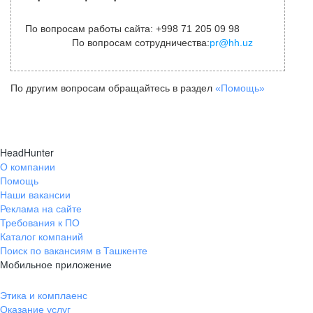
По вопросам работы сайта: +998 71 205 09 98
По вопросам сотрудничества:
pr@hh.uz
По другим вопросам обращайтесь в раздел
«Помощь»
HeadHunter
О компании
Помощь
Наши вакансии
Реклама на сайте
Требования к ПО
Каталог компаний
Поиск по вакансиям в Ташкенте
Мобильное приложение
Этика и комплаенс
Оказание услуг