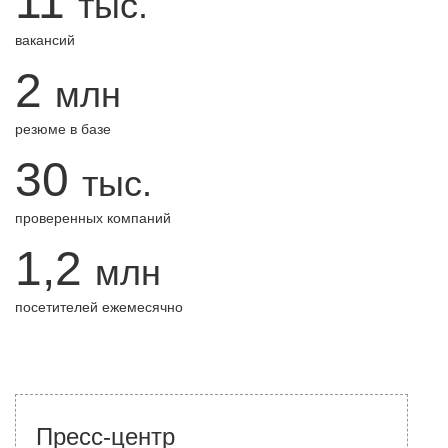
11
тыс.
вакансий
2
млн
резюме в базе
30
тыс.
проверенных компаний
1,2
млн
посетителей ежемесячно
Пресс-центр