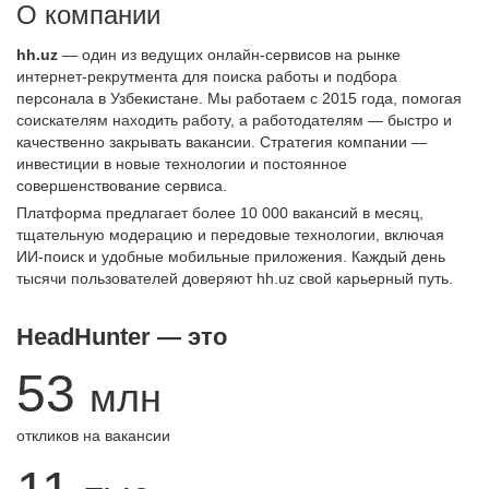
О компании
hh.uz
— один из ведущих онлайн-сервисов на рынке
интернет-рекрутмента для поиска работы и подбора
персонала в Узбекистане. Мы работаем с 2015 года, помогая
соискателям находить работу, а работодателям — быстро и
качественно закрывать вакансии. Стратегия компании —
инвестиции в новые технологии и постоянное
совершенствование сервиса.
Платформа предлагает более 10 000 вакансий в месяц,
тщательную модерацию и передовые технологии, включая
ИИ-поиск и удобные мобильные приложения. Каждый день
тысячи пользователей доверяют hh.uz свой карьерный путь.
HeadHunter — это
53
млн
откликов на вакансии