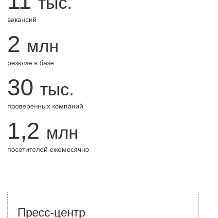
11
тыс.
вакансий
2
млн
резюме в базе
30
тыс.
проверенных компаний
1,2
млн
посетителей ежемесячно
Пресс-центр