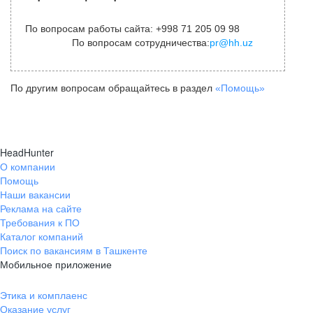
По вопросам работы сайта: +998 71 205 09 98
По вопросам сотрудничества:
pr@hh.uz
По другим вопросам обращайтесь в раздел
«Помощь»
HeadHunter
О компании
Помощь
Наши вакансии
Реклама на сайте
Требования к ПО
Каталог компаний
Поиск по вакансиям в Ташкенте
Мобильное приложение
Этика и комплаенс
Оказание услуг