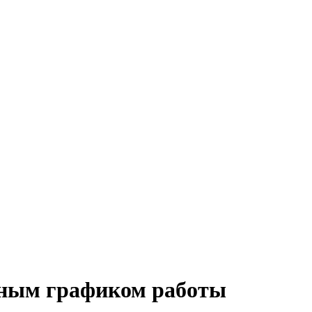
нным графиком работы