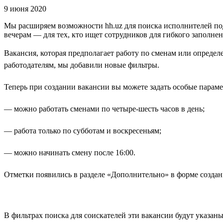
9 июня 2020
Мы расширяем возможности hh.uz для поиска исполнителей под
вечерам — для тех, кто ищет сотрудников для гибкого заполнен
Вакансия, которая предполагает работу по сменам или определ
работодателям, мы добавили новые фильтры.
Теперь при создании вакансии вы можете задать особые парам
— можно работать сменами по четыре-шесть часов в день;
— работа только по субботам и воскресеньям;
— можно начинать смену после 16:00.
Отметки появились в разделе «Дополнительно» в форме созда
В фильтрах поиска для соискателей эти вакансии будут указаны