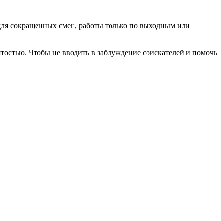
для сокращенных смен, работы только по выходным или
ятостью. Чтобы не вводить в заблуждение соискателей и помочь