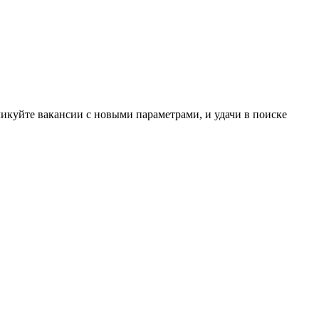
ликуйте вакансии с новыми параметрами, и удачи в поиске