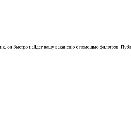
афик, он быстро найдет вашу вакансию с помощью фильтров. Пуб