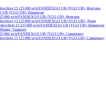
dovchi
до
15 125 000
so'm
YANDEXGO UB (YGO UB), Фергана
UB (YGO UB), Наманган
25 000
so'm
YANDEXGO UB (YGO UB), Фергана
dovchi
до
15 125 000
so'm
YANDEXGO UB (YGO UB), Денау
ydovchi
до
15 125 000
so'm
YANDEXGO UB (YGO UB), Наманган
Hunter, Ташкент
25 000
so'm
YANDEXGO UB (YGO UB), Самарканд
dovchi
до
15 125 000
so'm
YANDEXGO UB (YGO UB), Самарканд