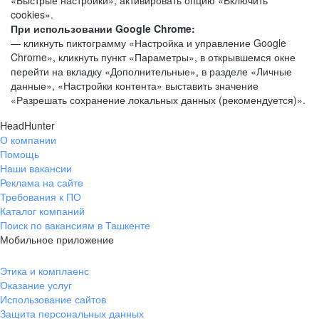
«Быстрые настройки», активировать опцию «Включить
cookies».
При использовании Google Chrome:
— кликнуть пиктограмму «Настройка и управление Google
Chrome», кликнуть пункт «Параметры», в открывшемся окне
перейти на вкладку «Дополнительные», в разделе «Личные
данные», «Настройки контента» выставить значение
«Разрешать сохранение локальных данных (рекомендуется)».
HeadHunter
О компании
Помощь
Наши вакансии
Реклама на сайте
Требования к ПО
Каталог компаний
Поиск по вакансиям в Ташкенте
Мобильное приложение
Этика и комплаенс
Оказание услуг
Использование сайтов
Защита персональных данных