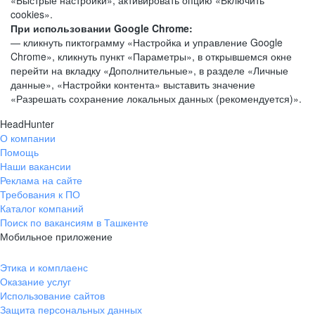
«Быстрые настройки», активировать опцию «Включить
cookies».
При использовании Google Chrome:
— кликнуть пиктограмму «Настройка и управление Google
Chrome», кликнуть пункт «Параметры», в открывшемся окне
перейти на вкладку «Дополнительные», в разделе «Личные
данные», «Настройки контента» выставить значение
«Разрешать сохранение локальных данных (рекомендуется)».
HeadHunter
О компании
Помощь
Наши вакансии
Реклама на сайте
Требования к ПО
Каталог компаний
Поиск по вакансиям в Ташкенте
Мобильное приложение
Этика и комплаенс
Оказание услуг
Использование сайтов
Защита персональных данных