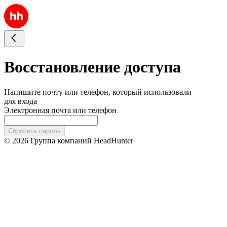
Восстановление доступа
Напишите почту или телефон, который использовали
для входа
Электронная почта или телефон
Сбросить пароль
© 2026 Группа компаний HeadHunter