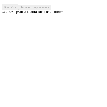
Войти
Зарегистрироваться
© 2026 Группа компаний HeadHunter