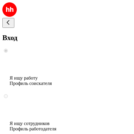
Вход
Я ищу работу
Профиль соискателя
Я ищу сотрудников
Профиль работодателя