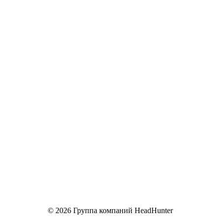
© 2026 Группа компаний HeadHunter