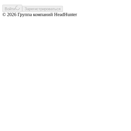
Войти
Зарегистрироваться
© 2026 Группа компаний HeadHunter