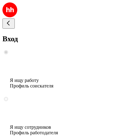
Вход
Я ищу работу
Профиль соискателя
Я ищу сотрудников
Профиль работодателя