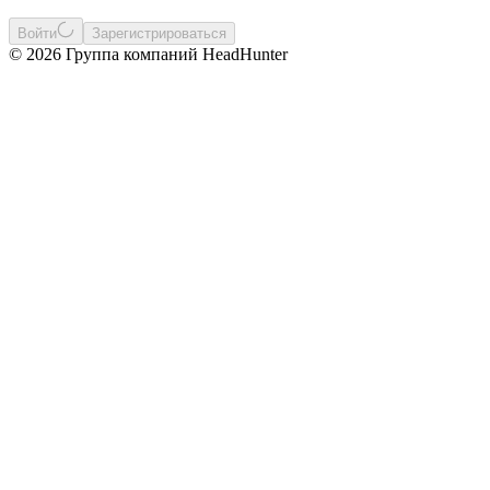
Войти
Зарегистрироваться
© 2026 Группа компаний HeadHunter