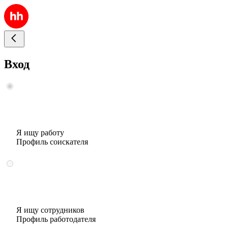
Вход
Я ищу работу
Профиль соискателя
Я ищу сотрудников
Профиль работодателя