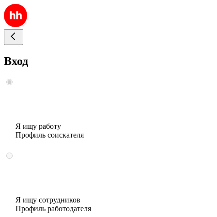
Вход
Я ищу работу
Профиль соискателя
Я ищу сотрудников
Профиль работодателя