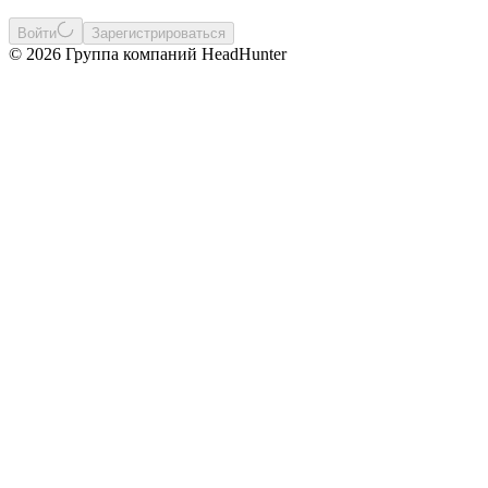
Войти
Зарегистрироваться
© 2026 Группа компаний HeadHunter