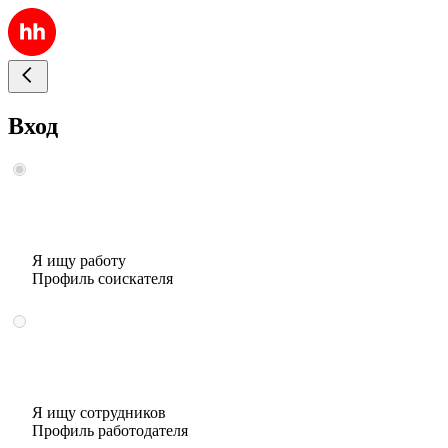
Вход
Я ищу работу
Профиль соискателя
Я ищу сотрудников
Профиль работодателя