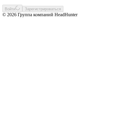
Войти
Зарегистрироваться
© 2026 Группа компаний HeadHunter