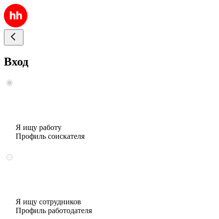
Вход
Я ищу работу
Профиль соискателя
Я ищу сотрудников
Профиль работодателя