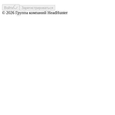
Войти
Зарегистрироваться
© 2026 Группа компаний HeadHunter