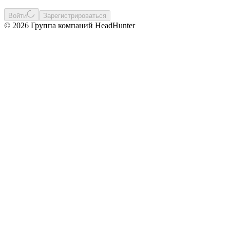
Войти
Зарегистрироваться
© 2026 Группа компаний HeadHunter