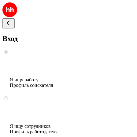
Вход
Я ищу работу
Профиль соискателя
Я ищу сотрудников
Профиль работодателя