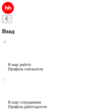
Вход
Я ищу работу
Профиль соискателя
Я ищу сотрудников
Профиль работодателя