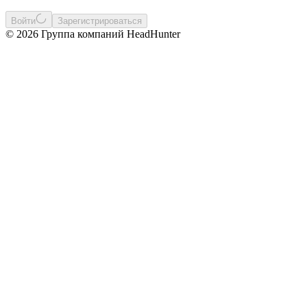
Войти
Зарегистрироваться
© 2026 Группа компаний HeadHunter